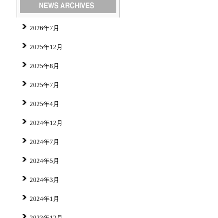
2026年7月
2025年12月
2025年8月
2025年7月
2025年4月
2024年12月
2024年7月
2024年5月
2024年3月
2024年1月
2023年12月