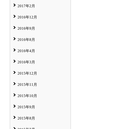
2017年2月
2016年12月
2016年9月
2016年8月
2016年4月
2016年3月
2015年12月
2015年11月
2015年10月
2015年9月
2015年8月