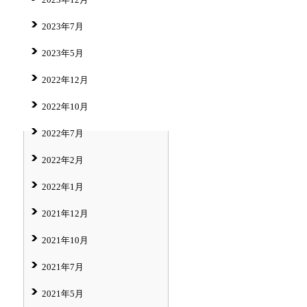
2023年7月
2023年5月
2022年12月
2022年10月
2022年7月
2022年2月
2022年1月
2021年12月
2021年10月
2021年7月
2021年5月