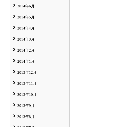
2014年6月
2014年5月
2014年4月
2014年3月
2014年2月
2014年1月
2013年12月
2013年11月
2013年10月
2013年9月
2013年8月