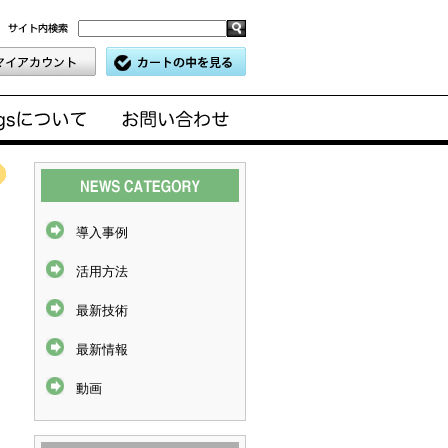
導入事例
活用方法
最新技術
最新情報
動画