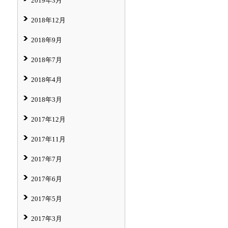
2019年3月
2018年12月
2018年9月
2018年7月
2018年4月
2018年3月
2017年12月
2017年11月
2017年7月
2017年6月
2017年5月
2017年3月