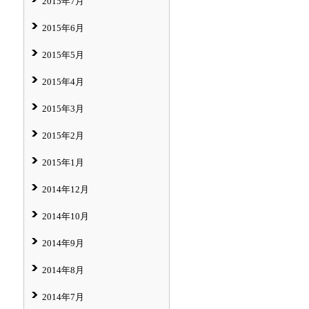
2015年7月
2015年6月
2015年5月
2015年4月
2015年3月
2015年2月
2015年1月
2014年12月
2014年10月
2014年9月
2014年8月
2014年7月