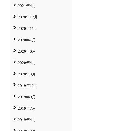
2021年4月
2020年12月
2020年11月
2020年7月
2020年6月
2020年4月
2020年3月
2019年12月
2019年9月
2019年7月
2019年4月