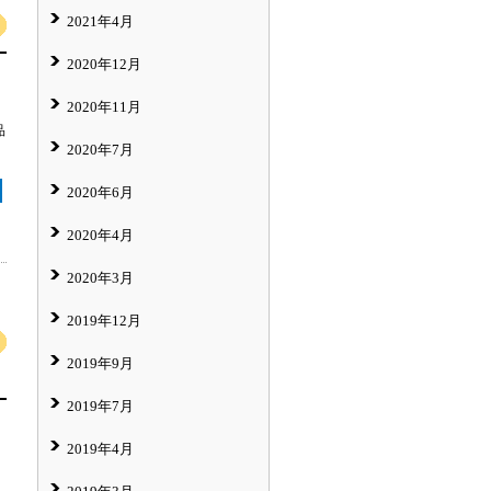
2021年4月
2020年12月
2020年11月
品
2020年7月
2020年6月
2020年4月
2020年3月
2019年12月
2019年9月
2019年7月
2019年4月