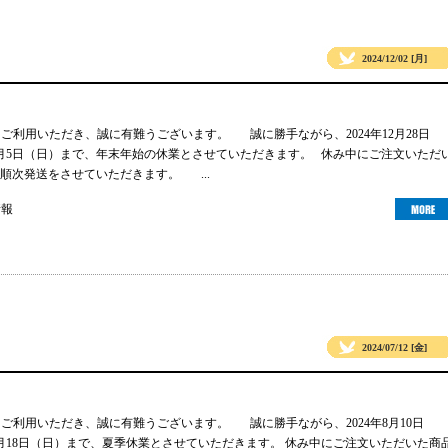
2024/12/02 [月]
gsをご利用いただき、誠に有難うございます。 誠に勝手ながら、2024年12月28日
年1月5日（日）まで、年末年始の休業とさせていただきます。 休み中にご注文いただ
順次発送をさせていただきます。 ...
情報
2024/07/12 [金]
gsをご利用いただき、誠に有難うございます。 誠に勝手ながら、2024年8月10日
年8月18日（日）まで、夏季休業とさせていただきます。 休み中にご注文いただいた商