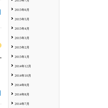
2015年7月
2015年6月
2015年5月
2015年4月
2015年3月
2015年2月
2015年1月
2014年12月
2014年10月
2014年9月
2014年8月
2014年7月