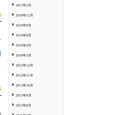
2017年2月
2016年12月
2016年9月
2016年8月
い
2016年4月
2016年3月
2015年12月
2015年11月
2015年10月
2015年9月
2015年8月
品