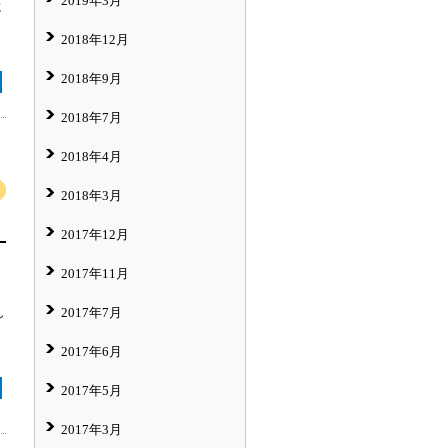
2019年3月
に
2018年12月
2018年9月
2018年7月
2018年4月
2018年3月
2017年12月
2017年11月
2017年7月
し
2017年6月
2017年5月
2017年3月