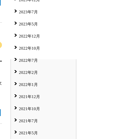
2023年7月
2023年5月
2022年12月
2022年10月
2022年7月
2022年2月
文
2022年1月
2021年12月
2021年10月
2021年7月
2021年5月