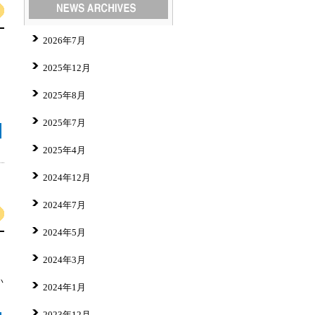
2026年7月
2025年12月
2025年8月
2025年7月
2025年4月
2024年12月
2024年7月
2024年5月
2024年3月
い
2024年1月
2023年12月