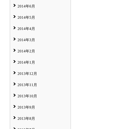
2014年6月
2014年5月
2014年4月
2014年3月
2014年2月
2014年1月
2013年12月
2013年11月
2013年10月
2013年9月
2013年8月