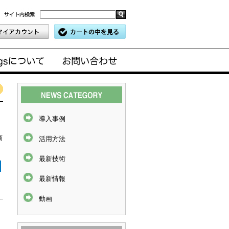
導入事例
商
活用方法
最新技術
最新情報
動画