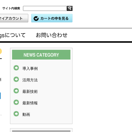
導入事例
商
活用方法
最新技術
最新情報
動画