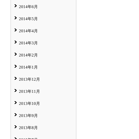
2014年6月
2014年5月
2014年4月
2014年3月
2014年2月
2014年1月
2013年12月
2013年11月
2013年10月
2013年9月
2013年8月