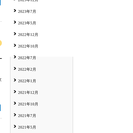
2023年7月
2023年5月
2022年12月
2022年10月
2022年7月
2022年2月
文
2022年1月
2021年12月
2021年10月
2021年7月
2021年5月