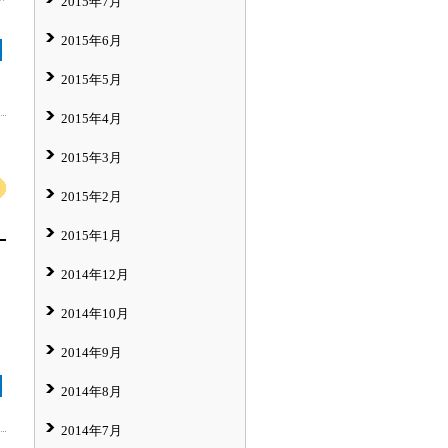
2015年7月
2015年6月
2015年5月
2015年4月
2015年3月
2015年2月
2015年1月
2014年12月
2014年10月
2014年9月
2014年8月
2014年7月