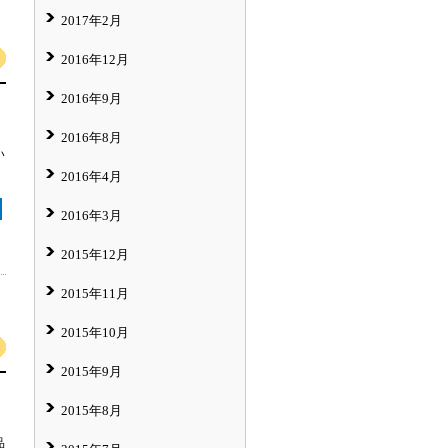
2017年2月
2016年12月
2016年9月
2016年8月
い
2016年4月
2016年3月
2015年12月
2015年11月
2015年10月
2015年9月
2015年8月
品