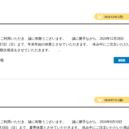
2024/12/02 [月]
gsをご利用いただき、誠に有難うございます。 誠に勝手ながら、2024年12月28日
年1月5日（日）まで、年末年始の休業とさせていただきます。 休み中にご注文いただ
順次発送をさせていただきます。 ...
情報
2024/07/12 [金]
gsをご利用いただき、誠に有難うございます。 誠に勝手ながら、2024年8月10日
年8月18日（日）まで、夏季休業とさせていただきます。 休み中にご注文いただいた商