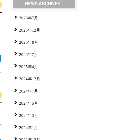
2026年7月
2025年12月
2025年8月
2025年7月
2025年4月
2024年12月
2024年7月
2024年5月
2024年3月
い
2024年1月
2023年12月