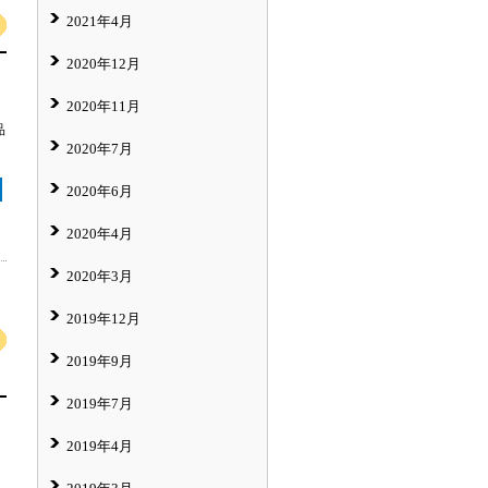
2021年4月
2020年12月
2020年11月
品
2020年7月
2020年6月
2020年4月
2020年3月
2019年12月
2019年9月
2019年7月
2019年4月