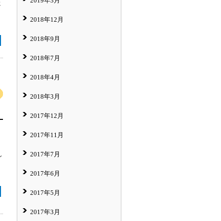
2019年3月
に
2018年12月
2018年9月
2018年7月
2018年4月
2018年3月
2017年12月
2017年11月
2017年7月
し
2017年6月
2017年5月
2017年3月