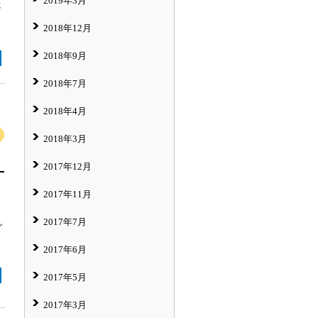
2019年3月
に
2018年12月
2018年9月
2018年7月
2018年4月
2018年3月
2017年12月
2017年11月
2017年7月
し
2017年6月
2017年5月
2017年3月