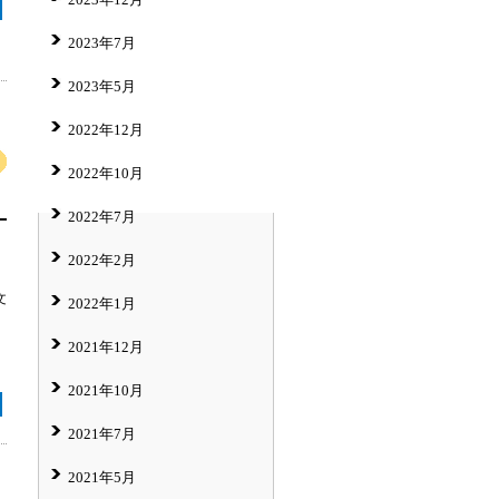
2023年7月
2023年5月
2022年12月
2022年10月
2022年7月
2022年2月
文
2022年1月
2021年12月
2021年10月
2021年7月
2021年5月