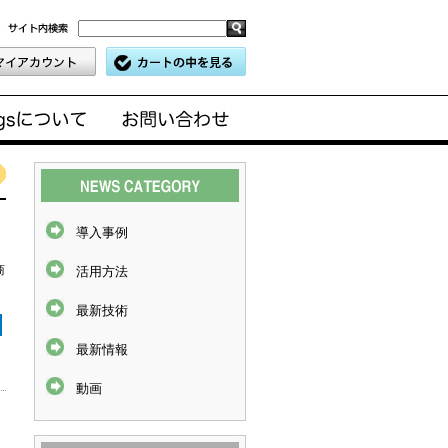
導入事例
商
活用方法
最新技術
最新情報
動画