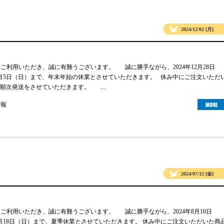
2024/12/02 [月]
gsをご利用いただき、誠に有難うございます。 誠に勝手ながら、2024年12月28日
年1月5日（日）まで、年末年始の休業とさせていただきます。 休み中にご注文いただ
順次発送をさせていただきます。 ...
情報
2024/07/12 [金]
gsをご利用いただき、誠に有難うございます。 誠に勝手ながら、2024年8月10日
年8月18日（日）まで、夏季休業とさせていただきます。 休み中にご注文いただいた商