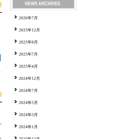
2026年7月
2025年12月
2025年8月
2025年7月
2025年4月
2024年12月
2024年7月
2024年5月
2024年3月
い
2024年1月
2023年12月