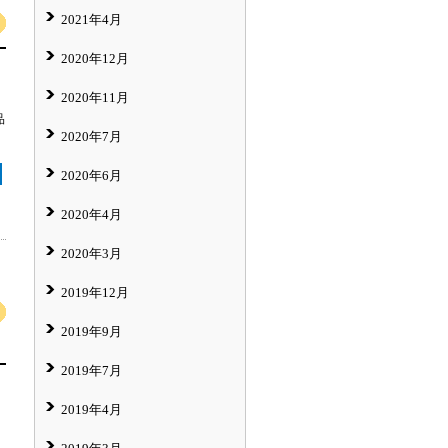
2021年4月
2020年12月
2020年11月
品
2020年7月
2020年6月
2020年4月
2020年3月
2019年12月
2019年9月
2019年7月
2019年4月