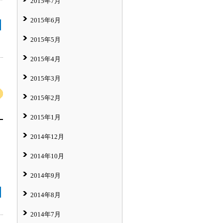
2015年7月
2015年6月
2015年5月
2015年4月
2015年3月
2015年2月
2015年1月
2014年12月
2014年10月
2014年9月
2014年8月
2014年7月