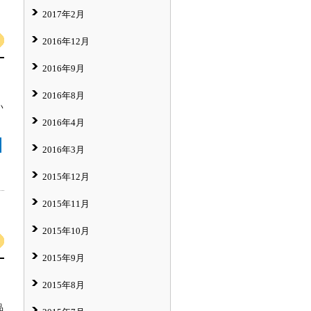
2017年2月
2016年12月
2016年9月
2016年8月
い
2016年4月
2016年3月
2015年12月
2015年11月
2015年10月
2015年9月
2015年8月
品