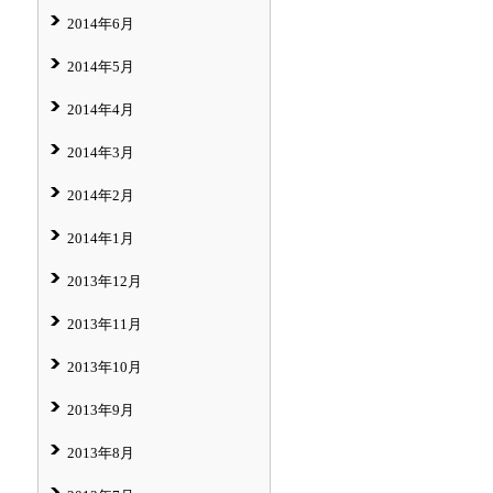
2014年6月
2014年5月
2014年4月
2014年3月
2014年2月
2014年1月
2013年12月
2013年11月
2013年10月
2013年9月
2013年8月