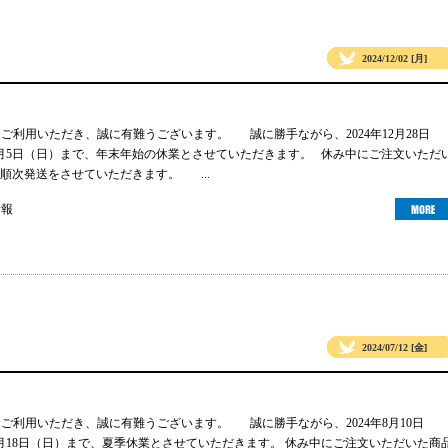
2024/12/02 [月]
gsをご利用いただき、誠に有難うございます。 誠に勝手ながら、2024年12月28日
年1月5日（日）まで、年末年始の休業とさせていただきます。 休み中にご注文いただ
順次発送をさせていただきます。 ...
情報
2024/07/12 [金]
gsをご利用いただき、誠に有難うございます。 誠に勝手ながら、2024年8月10日
年8月18日（日）まで、夏季休業とさせていただきます。 休み中にご注文いただいた商