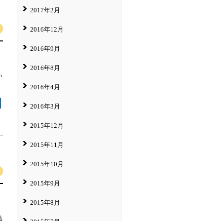
2017年2月
2016年12月
2016年9月
2016年8月
い
2016年4月
2016年3月
2015年12月
2015年11月
2015年10月
2015年9月
2015年8月
品