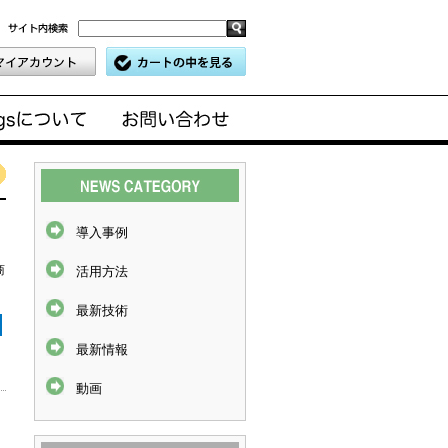
導入事例
商
活用方法
最新技術
最新情報
動画