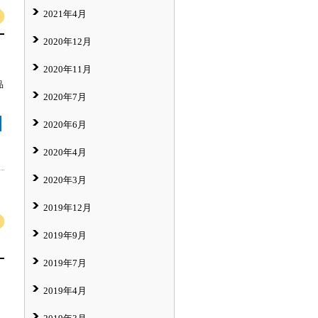
2021年4月
2020年12月
2020年11月
品
2020年7月
2020年6月
2020年4月
2020年3月
2019年12月
2019年9月
2019年7月
2019年4月