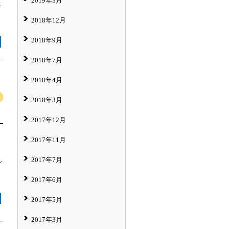
2019年3月
に
2018年12月
2018年9月
2018年7月
2018年4月
2018年3月
2017年12月
2017年11月
2017年7月
し
2017年6月
2017年5月
2017年3月