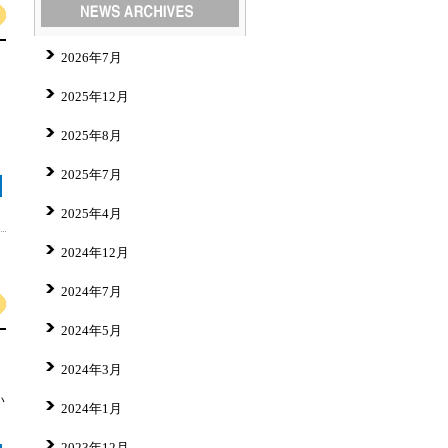
2026年7月
2025年12月
2025年8月
2025年7月
2025年4月
2024年12月
2024年7月
2024年5月
2024年3月
い
2024年1月
2023年12月