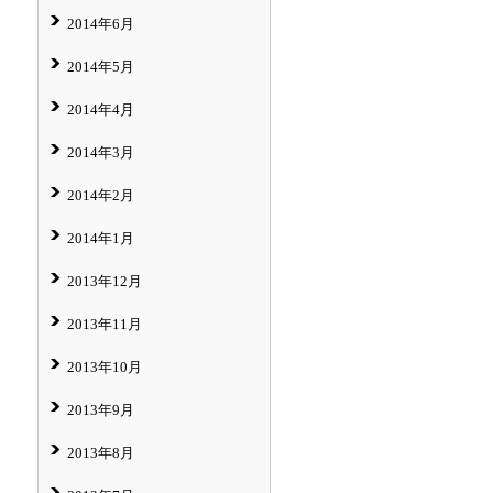
2014年6月
2014年5月
2014年4月
2014年3月
2014年2月
2014年1月
2013年12月
2013年11月
2013年10月
2013年9月
2013年8月