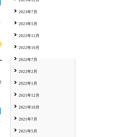
2023年7月
2023年5月
2022年12月
2022年10月
2022年7月
2022年2月
文
2022年1月
2021年12月
2021年10月
2021年7月
2021年5月