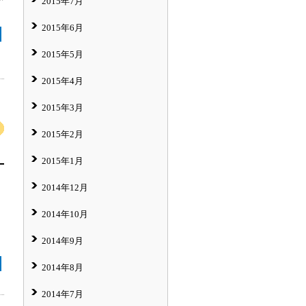
2015年7月
2015年6月
2015年5月
2015年4月
2015年3月
2015年2月
2015年1月
2014年12月
2014年10月
2014年9月
2014年8月
2014年7月