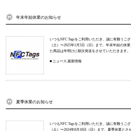
年末年始休業のお知らせ
いつもNFC Tagsをご利用いただき、誠に有難うご
（土）〜2025年1月5日（日）まで、年末年始の
た商品は年明けに順次発送をさせていただきます。 
■
ニュース
,
最新情報
夏季休業のお知らせ
いつもNFC Tagsをご利用いただき、誠に有難うご
（土）〜2024年8月18日（日）まで、夏季休業と