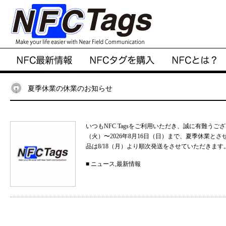
夏季休業の休業のお知らせ
いつもNFC Tagsをご利用いただき、誠に有難うご
（火）〜2026年8月16日（日）まで、夏季休業と
品は8/18（月）より順次発送をさせていただきます。
■
ニュース
,
最新情報