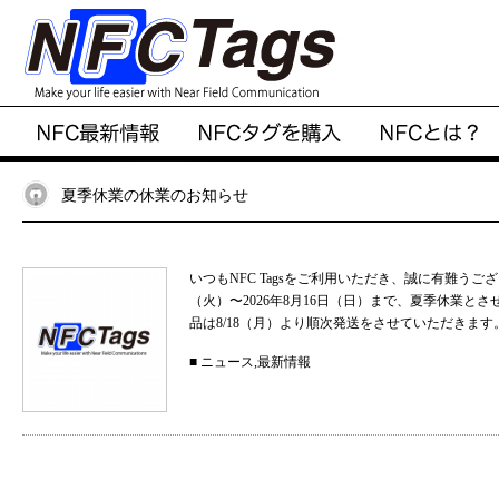
夏季休業の休業のお知らせ
いつもNFC Tagsをご利用いただき、誠に有難うご
（火）〜2026年8月16日（日）まで、夏季休業と
品は8/18（月）より順次発送をさせていただきます。
■
ニュース
,
最新情報