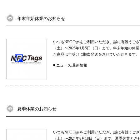
年末年始休業のお知らせ
いつもNFC Tagsをご利用いただき、誠に有難うご
（土）〜2025年1月5日（日）まで、年末年始の
た商品は年明けに順次発送をさせていただきます。 
■
ニュース
,
最新情報
夏季休業のお知らせ
いつもNFC Tagsをご利用いただき、誠に有難うご
（土）〜2024年8月18日（日）まで、夏季休業と