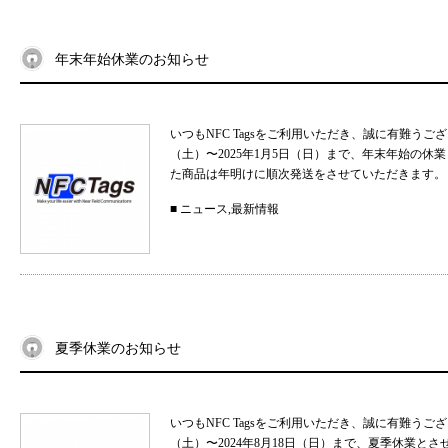
年末年始休業のお知らせ
いつもNFC Tagsをご利用いただき、誠に有難うご
（土）〜2025年1月5日（日）まで、年末年始の
た商品は年明けに順次発送をさせていただきます。 
■
ニュース
,
最新情報
夏季休業のお知らせ
いつもNFC Tagsをご利用いただき、誠に有難うご
（土）〜2024年8月18日（日）まで、夏季休業と