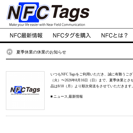
夏季休業の休業のお知らせ
いつもNFC Tagsをご利用いただき、誠に有難うご
（火）〜2026年8月16日（日）まで、夏季休業と
品は8/18（月）より順次発送をさせていただきます。
■
ニュース
,
最新情報