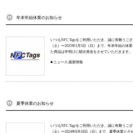
年末年始休業のお知らせ
いつもNFC Tagsをご利用いただき、誠に有難うご
（土）〜2025年1月5日（日）まで、年末年始の
た商品は年明けに順次発送をさせていただきます。 
■
ニュース
,
最新情報
夏季休業のお知らせ
いつもNFC Tagsをご利用いただき、誠に有難うご
（土）〜2024年8月18日（日）まで、夏季休業と