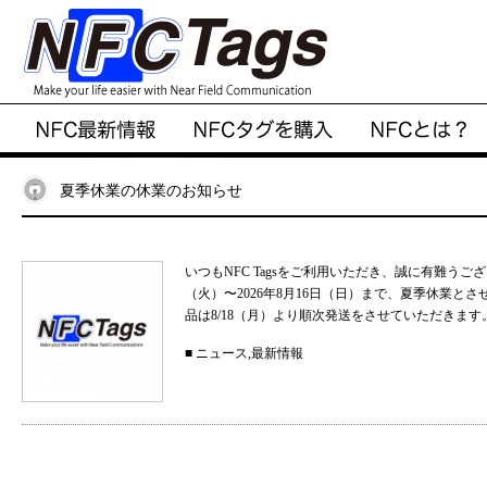
夏季休業の休業のお知らせ
いつもNFC Tagsをご利用いただき、誠に有難うご
（火）〜2026年8月16日（日）まで、夏季休業と
品は8/18（月）より順次発送をさせていただきます。
■
ニュース
,
最新情報