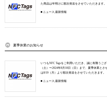
た商品は年明けに順次発送をさせていただきます。 
■
ニュース
,
最新情報
夏季休業のお知らせ
いつもNFC Tagsをご利用いただき、誠に有難うご
（土）〜2024年8月18日（日）まで、夏季休業と
は8/19（月）より順次発送をさせていただきます。
■
ニュース
,
最新情報