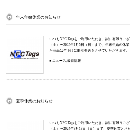
年末年始休業のお知らせ
いつもNFC Tagsをご利用いただき、誠に有難うご
（土）〜2025年1月5日（日）まで、年末年始の
た商品は年明けに順次発送をさせていただきます。 
■
ニュース
,
最新情報
夏季休業のお知らせ
いつもNFC Tagsをご利用いただき、誠に有難うご
（土）〜2024年8月18日（日）まで、夏季休業と