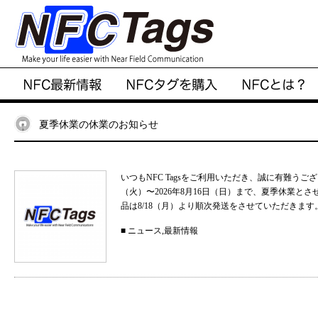
夏季休業の休業のお知らせ
いつもNFC Tagsをご利用いただき、誠に有難うご
（火）〜2026年8月16日（日）まで、夏季休業と
品は8/18（月）より順次発送をさせていただきます。
■
ニュース
,
最新情報