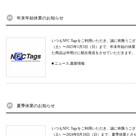
年末年始休業のお知らせ
いつもNFC Tagsをご利用いただき、誠に有難うご
（土）〜2025年1月5日（日）まで、年末年始の
た商品は年明けに順次発送をさせていただきます。 
■
ニュース
,
最新情報
夏季休業のお知らせ
いつもNFC Tagsをご利用いただき、誠に有難うご
（土）〜2024年8月18日（日）まで、夏季休業と