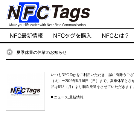
夏季休業の休業のお知らせ
いつもNFC Tagsをご利用いただき、誠に有難うご
（火）〜2026年8月16日（日）まで、夏季休業と
品は8/18（月）より順次発送をさせていただきます。
■
ニュース
,
最新情報