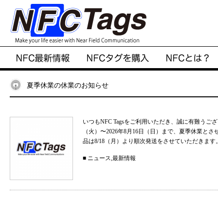
夏季休業の休業のお知らせ
いつもNFC Tagsをご利用いただき、誠に有難うご
（火）〜2026年8月16日（日）まで、夏季休業と
品は8/18（月）より順次発送をさせていただきます。
■
ニュース
,
最新情報