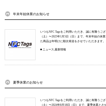
年末年始休業のお知らせ
いつもNFC Tagsをご利用いただき、誠に有難うご
（土）〜2025年1月5日（日）まで、年末年始の
た商品は年明けに順次発送をさせていただきます。 
■
ニュース
,
最新情報
夏季休業のお知らせ
いつもNFC Tagsをご利用いただき、誠に有難うご
（土）〜2024年8月18日（日）まで、夏季休業と