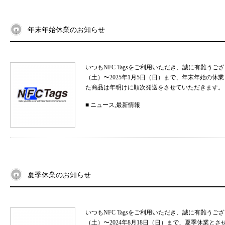
年末年始休業のお知らせ
いつもNFC Tagsをご利用いただき、誠に有難うご
（土）〜2025年1月5日（日）まで、年末年始の
た商品は年明けに順次発送をさせていただきます。 
■
ニュース
,
最新情報
夏季休業のお知らせ
いつもNFC Tagsをご利用いただき、誠に有難うご
（土）〜2024年8月18日（日）まで、夏季休業と