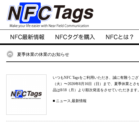
夏季休業の休業のお知らせ
いつもNFC Tagsをご利用いただき、誠に有難うご
（火）〜2026年8月16日（日）まで、夏季休業と
品は8/18（月）より順次発送をさせていただきます。
■
ニュース
,
最新情報