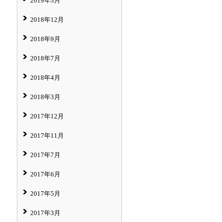
2019年3月
2018年12月
2018年9月
2018年7月
2018年4月
2018年3月
2017年12月
2017年11月
2017年7月
2017年6月
2017年5月
2017年3月