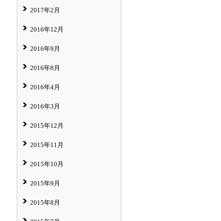
2017年2月
2016年12月
2016年9月
2016年8月
2016年4月
2016年3月
2015年12月
2015年11月
2015年10月
2015年9月
2015年8月