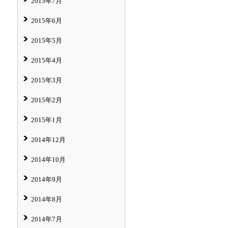
2015年7月
2015年6月
2015年5月
2015年4月
2015年3月
2015年2月
2015年1月
2014年12月
2014年10月
2014年9月
2014年8月
2014年7月