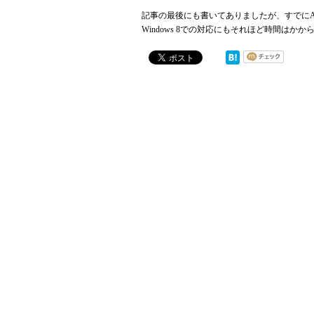
記事の最後にも書いてありましたが、すでにAn
Windows 8での対応にもそれほど時間はか