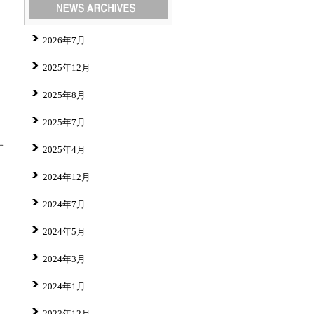
2026年7月
、
2025年12月
2025年8月
2025年7月
、
す
2025年4月
2024年12月
2024年7月
2024年5月
2024年3月
2024年1月
2023年12月