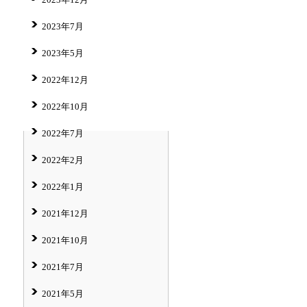
2023年7月
2023年5月
2022年12月
2022年10月
2022年7月
2022年2月
2022年1月
2021年12月
2021年10月
2021年7月
2021年5月