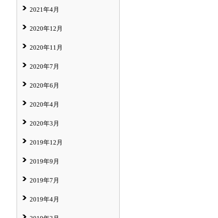
2021年4月
2020年12月
2020年11月
2020年7月
2020年6月
2020年4月
2020年3月
2019年12月
2019年9月
2019年7月
2019年4月