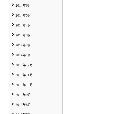
2014年6月
2014年5月
2014年4月
2014年3月
2014年2月
2014年1月
2013年12月
2013年11月
2013年10月
2013年9月
2013年8月