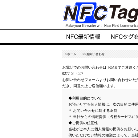
>ホーム
>>お問い合わせ
お電話でのお問い合わせは下記までご連絡く
0277-54-4557
お問い合わせフォームよりお問い合わせいた
だき、同意の上ご送信願います。
◆利用目的について
お預かりする個人情報は、次の目的に使
＊ お問い合わせに対する返答
＊ 当社からの情報提供（各種サービスに
◆ご提供の任意性
当社がご本人に個人情報の提供をお願い
供いただけない情報の種類によって、当