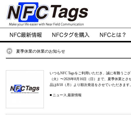
夏季休業の休業のお知らせ
いつもNFC Tagsをご利用いただき、誠に有難うご
（火）〜2026年8月16日（日）まで、夏季休業と
品は8/18（月）より順次発送をさせていただきます。
■
ニュース
,
最新情報