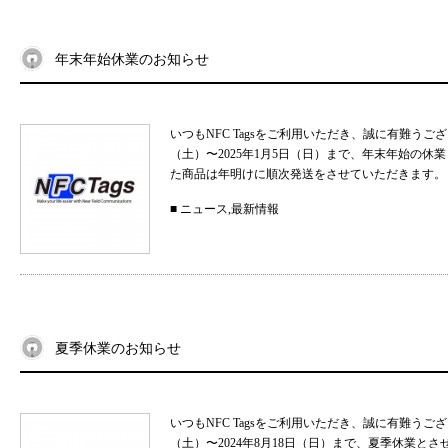
年末年始休業のお知らせ
いつもNFC Tagsをご利用いただき、誠に有難うご
（土）〜2025年1月5日（日）まで、年末年始の
た商品は年明けに順次発送をさせていただきます。 
■
ニュース
,
最新情報
夏季休業のお知らせ
いつもNFC Tagsをご利用いただき、誠に有難うご
（土）〜2024年8月18日（日）まで、夏季休業と